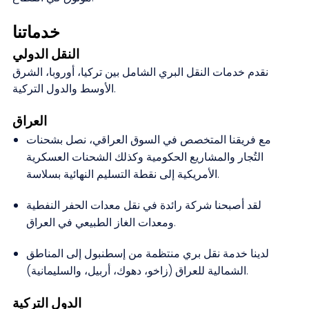
خدماتنا
النقل الدولي
نقدم خدمات النقل البري الشامل بين تركيا، أوروبا، الشرق
الأوسط والدول التركية.
العراق
مع فريقنا المتخصص في السوق العراقي، نصل بشحنات
التُجار والمشاريع الحكومية وكذلك الشحنات العسكرية
الأمريكية إلى نقطة التسليم النهائية بسلاسة.
لقد أصبحنا شركة رائدة في نقل معدات الحفر النفطية
ومعدات الغاز الطبيعي في العراق.
لدينا خدمة نقل بري منتظمة من إسطنبول إلى المناطق
الشمالية للعراق (زاخو، دهوك، أربيل، والسليمانية).
الدول التركية