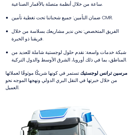
ساعة من خلال أنظمة متصلة بالأقمار الصناعية.
جميع شحناتنا تحت تغطية تأمين CMR.
ضمان التأمين:
الفريق المتخصص:
نحن ندير مشاريعك بسلاسة من خلال
فريقنا ذو الخبرة.
شبكة خدمات واسعة:
نقدم حلول لوجستية شاملة للعديد من
المناطق، بما في ذلك أوروبا، الشرق الأوسط والدول التركية.
مرسين ترانس لوجستيك
تستمر في كونها شريكًا موثوقًا لعملائها
من خلال خبرتها في النقل البري الدولي ونهجها الموجه نحو
العميل.